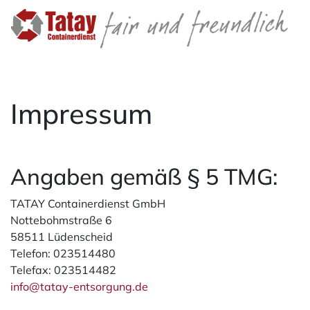
Impressum
Angaben gemäß § 5 TMG:
TATAY Containerdienst GmbH
Nottebohmstraße 6
58511 Lüdenscheid
Telefon: 023514480
Telefax: 023514482
info@tatay-entsorgung.de