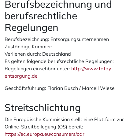
Berufsbezeichnung und
berufsrechtliche
Regelungen
Berufsbezeichnung: Entsorgungsunternehmen
Zuständige Kammer:
Verliehen durch: Deutschland
Es gelten folgende berufsrechtliche Regelungen:
Regelungen einsehbar unter:
http://www.tatay-
entsorgung.de
Geschäftsführung: Florian Busch / Marcell Wiese
Streitschlichtung
Die Europäische Kommission stellt eine Plattform zur
Online-Streitbeilegung (OS) bereit:
https://ec.europa.eu/consumers/odr